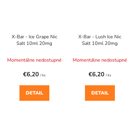
X-Bar - Ice Grape Nic
X-Bar - Lush Ice Nic
Salt 10ml 20mg
Salt 10ml 20mg
Momentálne nedostupné
Momentálne nedostupné
€6,20
€6,20
/ ks
/ ks
DETAIL
DETAIL