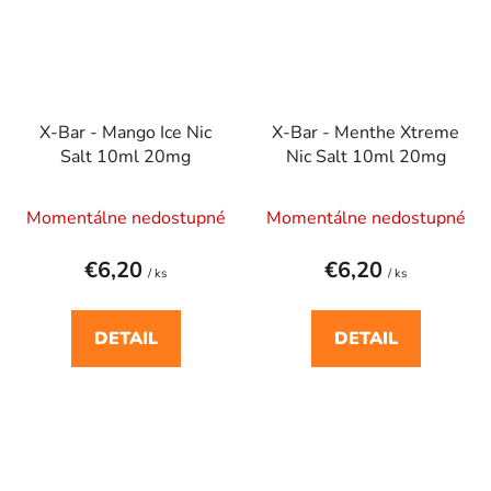
X-Bar - Mango Ice Nic
X-Bar - Menthe Xtreme
Salt 10ml 20mg
Nic Salt 10ml 20mg
Momentálne nedostupné
Momentálne nedostupné
€6,20
€6,20
/ ks
/ ks
DETAIL
DETAIL