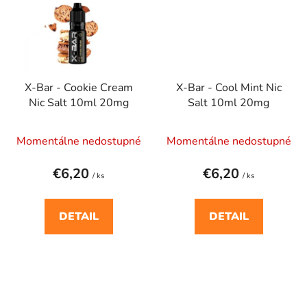
X-Bar - Cookie Cream
X-Bar - Cool Mint Nic
Nic Salt 10ml 20mg
Salt 10ml 20mg
Momentálne nedostupné
Momentálne nedostupné
€6,20
€6,20
/ ks
/ ks
DETAIL
DETAIL