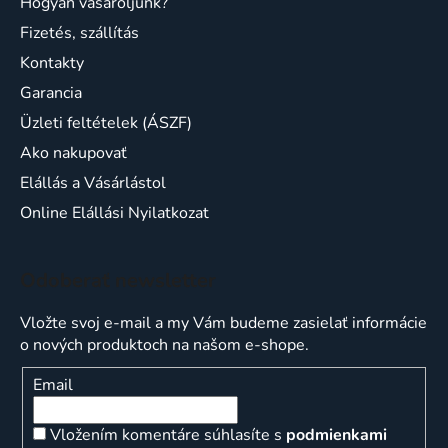
Hogyan vásároljunk?
Fizetés, szállítás
Kontakty
Garancia
Üzleti feltételek (ÁSZF)
Ako nakupovať
Elállás a Vásárlástol
Online Elállási Nyilatkozat
Odoberať newsletter
Vložte svoj e-mail a my Vám budeme zasielať informácie
o nových produktoch na našom e-shope.
Email
Vložením komentáre súhlasíte s
podmienkami