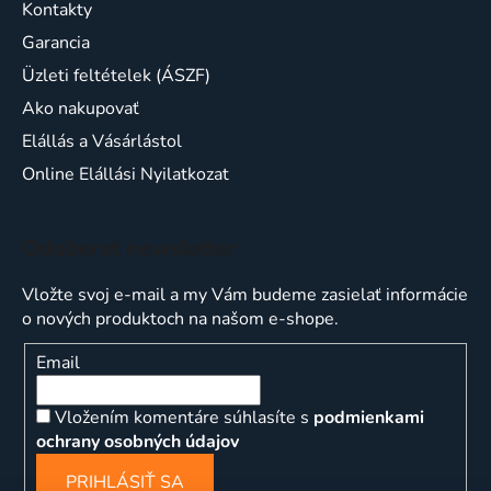
Kontakty
Garancia
Üzleti feltételek (ÁSZF)
Ako nakupovať
Elállás a Vásárlástol
Online Elállási Nyilatkozat
Odoberať newsletter
Vložte svoj e-mail a my Vám budeme zasielať informácie
o nových produktoch na našom e-shope.
Email
Vložením komentáre súhlasíte s
podmienkami
ochrany osobných údajov
PRIHLÁSIŤ SA