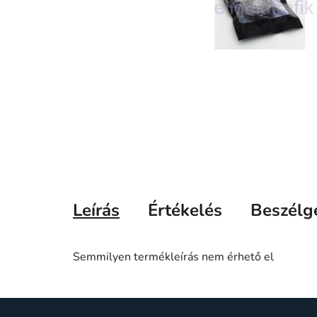
Leírás
Értékelés
Beszélg
Semmilyen termékleírás nem érhető el