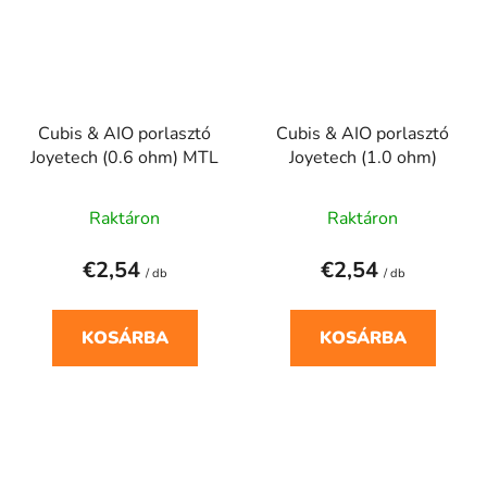
Cubis & AIO porlasztó
Cubis & AIO porlasztó
Joyetech (0.6 ohm) MTL
Joyetech (1.0 ohm)
Raktáron
Raktáron
€2,54
€2,54
/ db
/ db
KOSÁRBA
KOSÁRBA