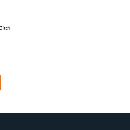
Bitch