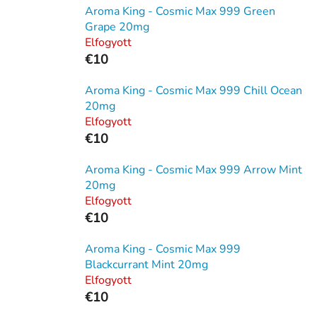
Aroma King - Cosmic Max 999 Green
Grape 20mg
Elfogyott
€10
Aroma King - Cosmic Max 999 Chill Ocean
20mg
Elfogyott
€10
Aroma King - Cosmic Max 999 Arrow Mint
20mg
Elfogyott
€10
Aroma King - Cosmic Max 999
Blackcurrant Mint 20mg
Elfogyott
€10