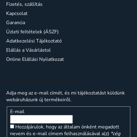
Fizetés, szállítás
Kapcsolat
Garancia
Üzleti feltételek (ÁSZF)
Adatkezelési Tájékoztató
Elállás a Vásárlástol
Online Elállási Nyilatkozat
Feliratkozás hírlevélre
Adja meg az e-mail címét, és mi tájékoztatást küldünk
webáruházunk új termékeiről.
E-mail
Hozzájárulok, hogy az általam önként megadott
nevem és e-mail címem felhasználásával a(z)
*cég