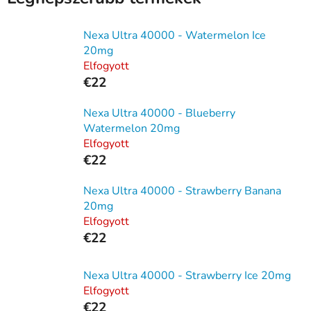
Nexa Ultra 40000 - Watermelon Ice
20mg
Elfogyott
€22
Nexa Ultra 40000 - Blueberry
Watermelon 20mg
Elfogyott
€22
Nexa Ultra 40000 - Strawberry Banana
20mg
Elfogyott
€22
Nexa Ultra 40000 - Strawberry Ice 20mg
Elfogyott
€22