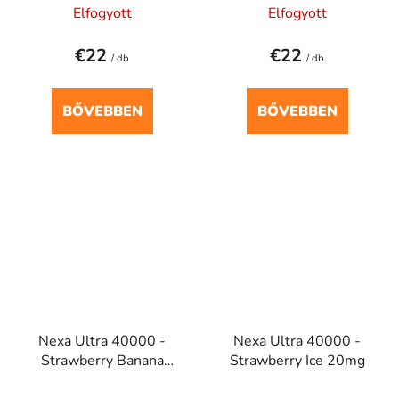
Elfogyott
Elfogyott
€22
€22
/ db
/ db
BŐVEBBEN
BŐVEBBEN
Nexa Ultra 40000 -
Nexa Ultra 40000 -
Strawberry Banana
Strawberry Ice 20mg
20mg