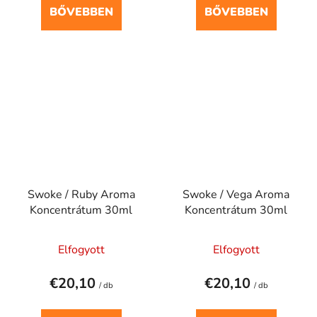
BŐVEBBEN
BŐVEBBEN
Swoke / Ruby Aroma
Swoke / Vega Aroma
Koncentrátum 30ml
Koncentrátum 30ml
Elfogyott
Elfogyott
€20,10
€20,10
/ db
/ db