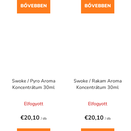
BŐVEBBEN
BŐVEBBEN
Swoke / Pyro Aroma
Swoke / Rakam Aroma
Koncentrátum 30ml
Koncentrátum 30ml
Elfogyott
Elfogyott
€20,10
€20,10
/ db
/ db