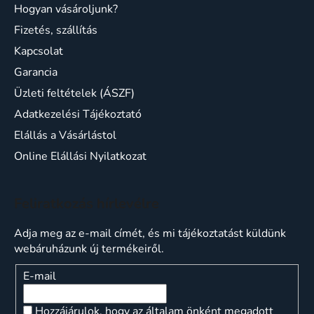
Hogyan vásároljunk?
Fizetés, szállítás
Kapcsolat
Garancia
Üzleti feltételek (ÁSZF)
Adatkezelési Tájékoztató
Elállás a Vásárlástol
Online Elállási Nyilatkozat
Feliratkozás hírlevélre
Adja meg az e-mail címét, és mi tájékoztatást küldünk
webáruházunk új termékeiről.
E-mail
Hozzájárulok, hogy az általam önként megadott