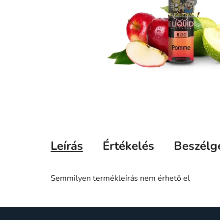
Leírás
Értékelés
Beszélg
Semmilyen termékleírás nem érhető el