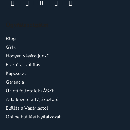
Ügyfélszolgálat
Blog
GYIK
Hogyan vásároljunk?
Fizetés, szállítás
Kapcsolat
Garancia
Üzleti feltételek (ÁSZF)
Adatkezelési Tájékoztató
Elállás a Vásárlástol
Online Elállási Nyilatkozat