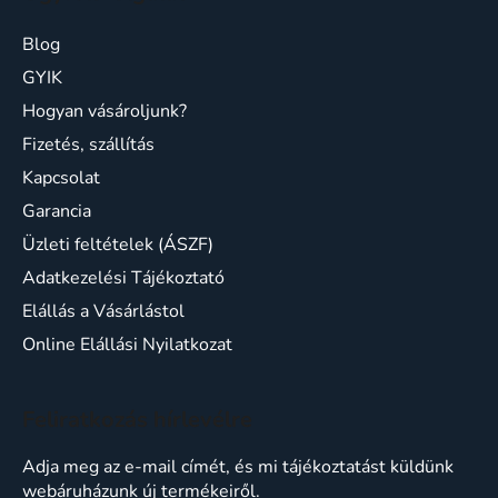
Blog
GYIK
Hogyan vásároljunk?
Fizetés, szállítás
Kapcsolat
Garancia
Üzleti feltételek (ÁSZF)
Adatkezelési Tájékoztató
Elállás a Vásárlástol
Online Elállási Nyilatkozat
Feliratkozás hírlevélre
Adja meg az e-mail címét, és mi tájékoztatást küldünk
webáruházunk új termékeiről.