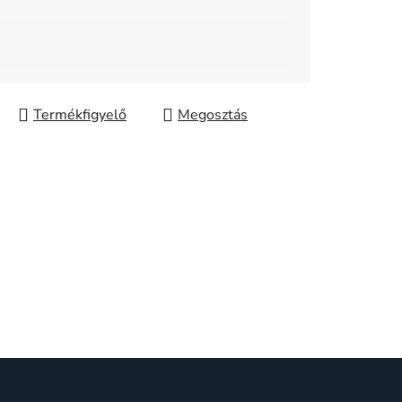
Megosztás