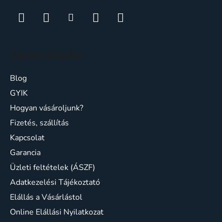
Ügyfélszolgálat
Blog
GYIK
Hogyan vásároljunk?
Fizetés, szállítás
Kapcsolat
Garancia
Üzleti feltételek (ÁSZF)
Adatkezelési Tájékoztató
Elállás a Vásárlástol
Online Elállási Nyilatkozat