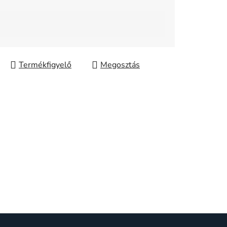
Megosztás