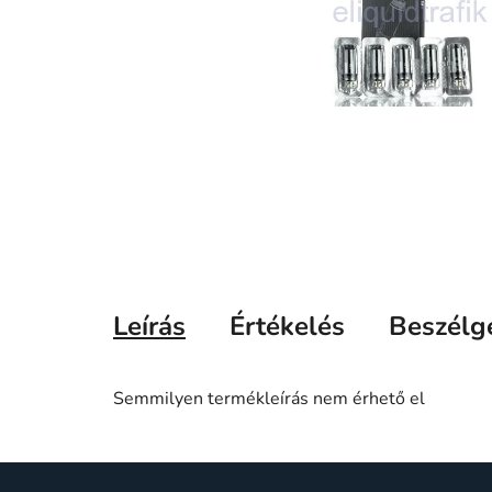
Leírás
Értékelés
Beszélg
Semmilyen termékleírás nem érhető el