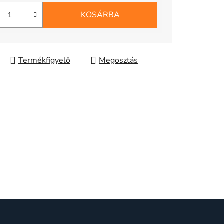
KOSÁRBA
Megosztás