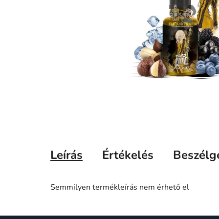
Leírás
Értékelés
Beszélg
Semmilyen termékleírás nem érhető el