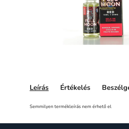
Leírás
Értékelés
Beszélg
Semmilyen termékleírás nem érhető el