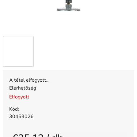
A tétel elfogyott…
Elérhetőség
Elfogyott
Kód:
30453026