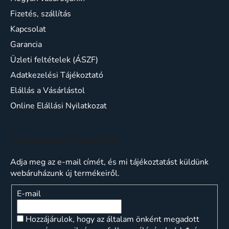
Fizetés, szállítás
Kapcsolat
Garancia
Üzleti feltételek (ÁSZF)
Adatkezelési Tájékoztató
Elállás a Vásárlástol
Online Elállási Nyilatkozat
Feliratkozás hírlevélre
Adja meg az e-mail címét, és mi tájékoztatást küldünk
webáruházunk új termékeiről.
E-mail
Hozzájárulok, hogy az általam önként megadott