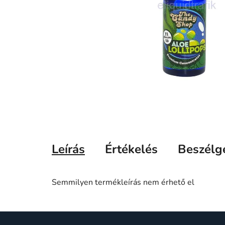
Leírás
Értékelés
Beszélg
Semmilyen termékleírás nem érhető el