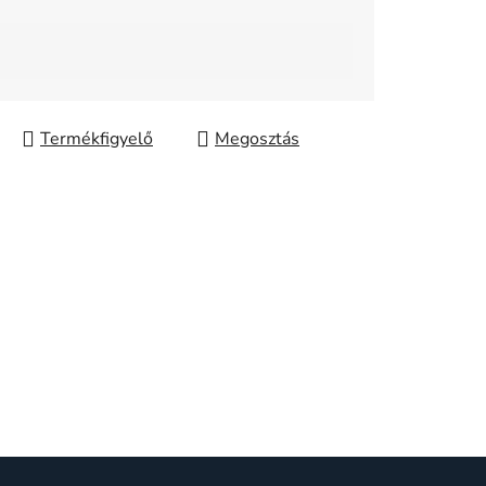
Megosztás