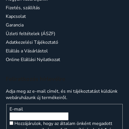
Fizetés, szállítás
Kapcsolat
Garancia
Üzleti feltételek (ÁSZF)
Adatkezelési Tájékoztató
Elállás a Vásárlástol
Online Elállási Nyilatkozat
Feliratkozás hírlevélre
Adja meg az e-mail címét, és mi tájékoztatást küldünk
webáruházunk új termékeiről.
E-mail
Hozzájárulok, hogy az általam önként megadott