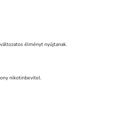
 változatos élményt nyújtanak.
ony nikotinbevitel.