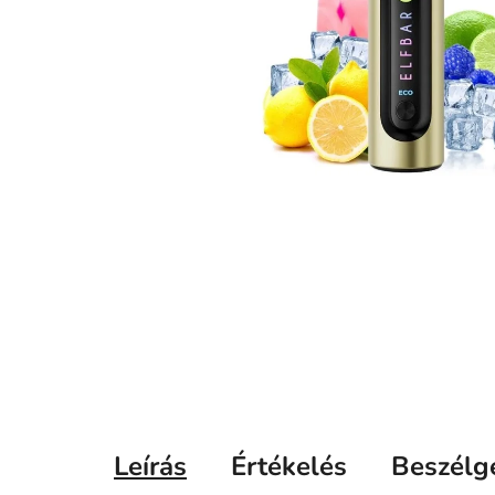
Leírás
Értékelés
Beszélg