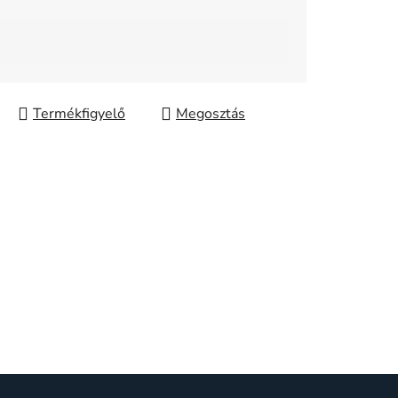
Megosztás