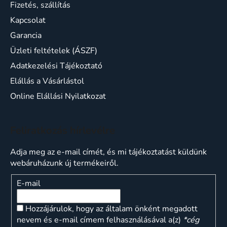
Fizetés, szállítás
Kapcsolat
Garancia
Üzleti feltételek (ÁSZF)
Adatkezelési Tájékoztató
Elállás a Vásárlástol
Online Elállási Nyilatkozat
Feliratkozás hírlevélre
Adja meg az e-mail címét, és mi tájékoztatást küldünk
webáruházunk új termékeiről.
E-mail
Hozzájárulok, hogy az általam önként megadott
nevem és e-mail címem felhasználásával a(z)
*cég