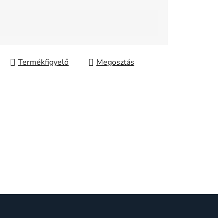
Megosztás