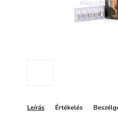
Leírás
Értékelés
Beszélg