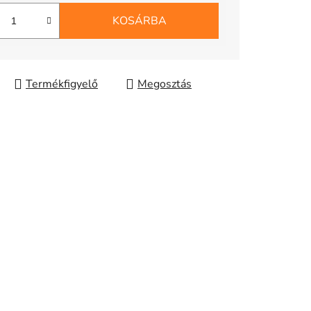
KOSÁRBA
Megosztás