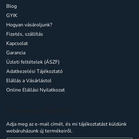
Blog
GYIK
Hogyan vásároljunk?
Fizetés, szállítás
Kapcsolat
Garancia
Üzleti feltételek (ÁSZF)
Adatkezelési Tájékoztató
Elállás a Vásárlástol
Online Elállási Nyilatkozat
Feliratkozás hírlevélre
Adja meg az e-mail címét, és mi tájékoztatást küldünk
webáruházunk új termékeiről.