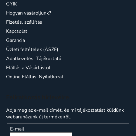
GYIK
Hogyan vásároljunk?
Fizetés, szállítás
Kapcsolat
Garancia
Üzleti feltételek (ÁSZF)
Adatkezelési Tájékoztató
Elállás a Vásárlástol
Online Elállási Nyilatkozat
Feliratkozás hírlevélre
Adja meg az e-mail címét, és mi tájékoztatást küldünk
webáruházunk új termékeiről.
E-mail